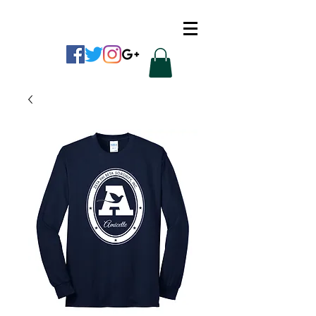
CUSTOM APPAREL